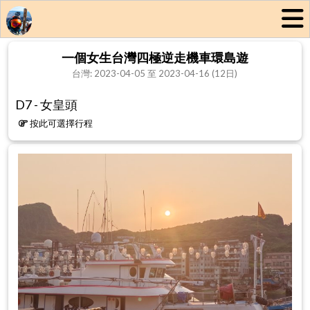
一個女生台灣四極逆走機車環島遊
台灣: 2023-04-05 至 2023-04-16 (12日)
D7 - 女皇頭
按此可選擇行程