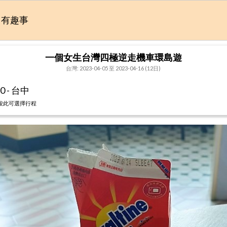
有趣事
一個女生台灣四極逆走機車環島遊
台灣: 2023-04-05 至 2023-04-16 (12日)
0 - 台中
按此可選擇行程