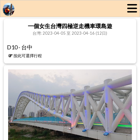
一個女生台灣四極逆走機車環島遊
台灣: 2023-04-05 至 2023-04-16 (12日)
D10 - 台中
按此可選擇行程