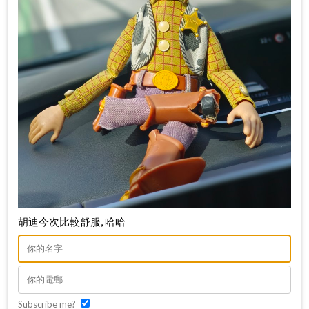
胡迪今次比較舒服, 哈哈
Subscribe me?