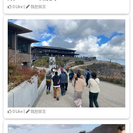
0 Like |
我想留言
0 Like |
我想留言