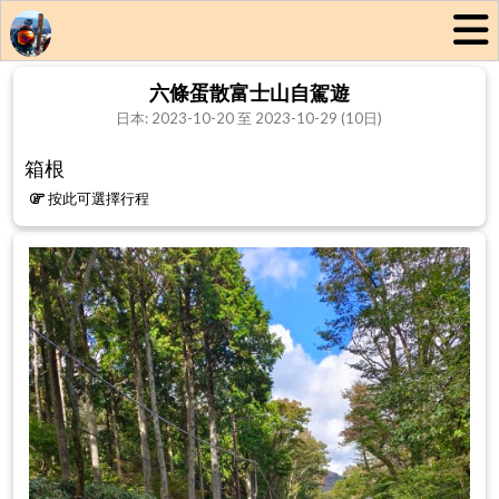
六條蛋散富士山自駕遊
日本: 2023-10-20 至 2023-10-29 (10日)
箱根
按此可選擇行程